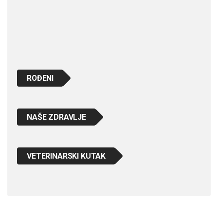
ROĐENI
NAŠE ZDRAVLJE
VETERINARSKI KUTAK