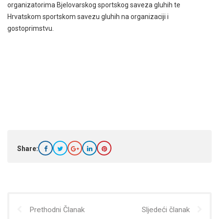
organizatorima Bjelovarskog sportskog saveza gluhih te
Hrvatskom sportskom savezu gluhih na organizaciji i
gostoprimstvu.
Share:
Prethodni Članak
Sljedeći članak