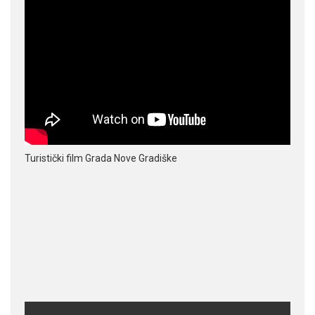
Turistički film Grada Nove Gradiške