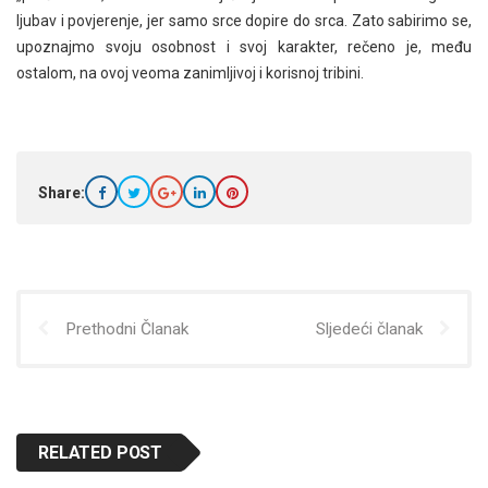
ljubav i povjerenje, jer samo srce dopire do srca. Zato sabirimo se,
upoznajmo svoju osobnost i svoj karakter, rečeno je, među
ostalom, na ovoj veoma zanimljivoj i korisnoj tribini.
Share:
Prethodni Članak
Sljedeći članak
RELATED POST