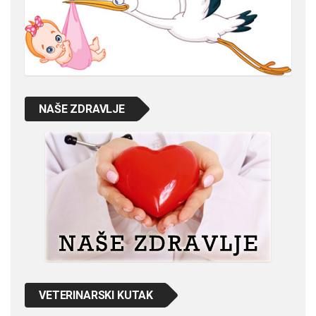
NAŠE ZDRAVLJE
VETERINARSKI KUTAK