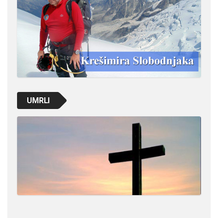
UMRLI