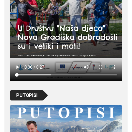
PUTOPISI