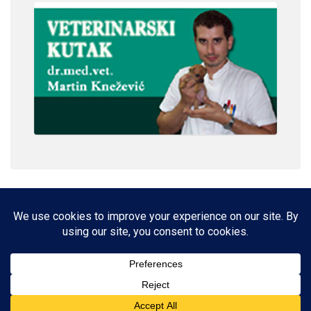
IMPRESSUM