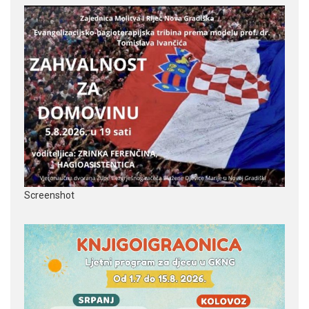
Screenshot