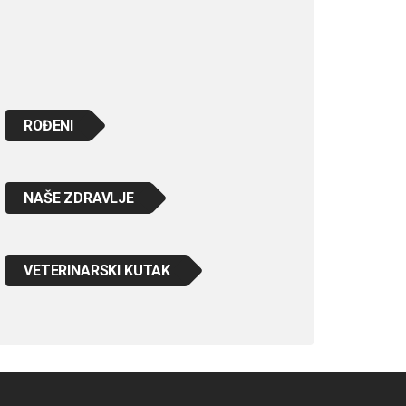
ROĐENI
NAŠE ZDRAVLJE
VETERINARSKI KUTAK