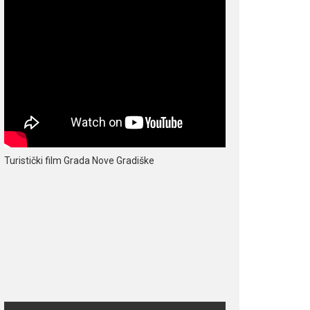
Turistički film Grada Nove Gradiške