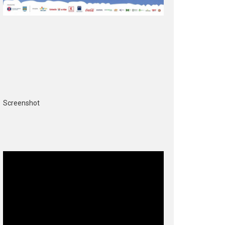
Screenshot