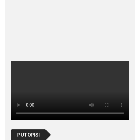
PUTOPISI