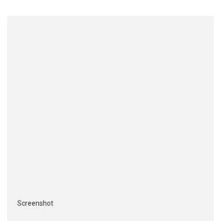
Screenshot