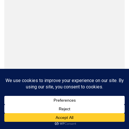
Screenshot