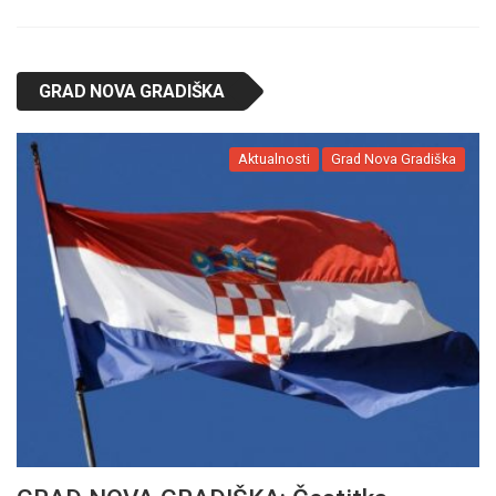
GRAD NOVA GRADIŠKA
Aktualnosti
Grad Nova Gradiška