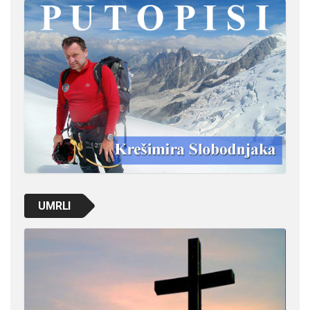
UMRLI