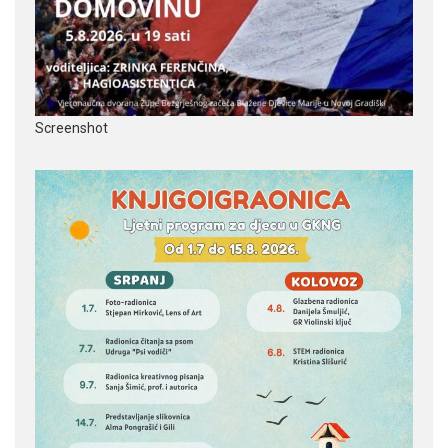
Screenshot