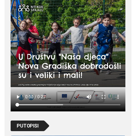
PUTOPISI