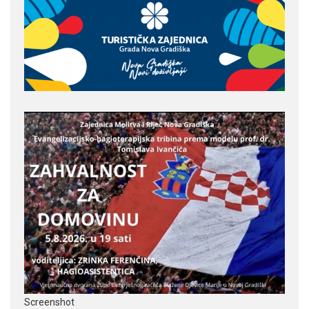
Screenshot