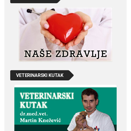
VETERINARSKI KUTAK