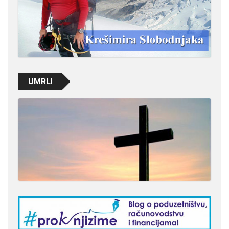
UMRLI