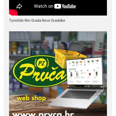
Turistički film Grada Nove Gradiške