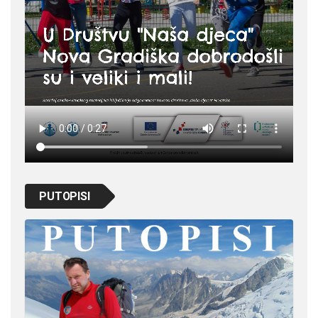
PUTOPISI