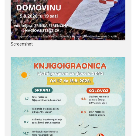
Screenshot