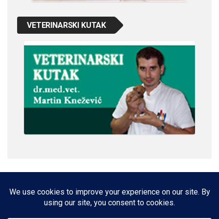
VETERINARSKI KUTAK