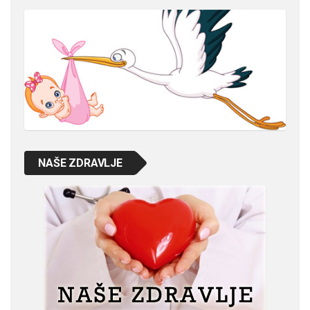
NAŠE ZDRAVLJE