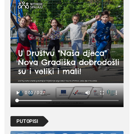
PUTOPISI