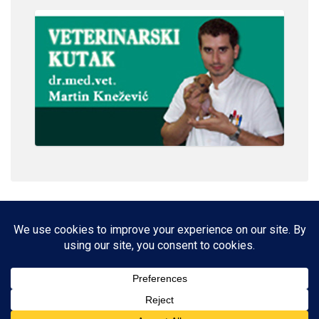
IMPRESSUM