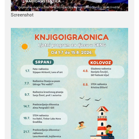
Screenshot