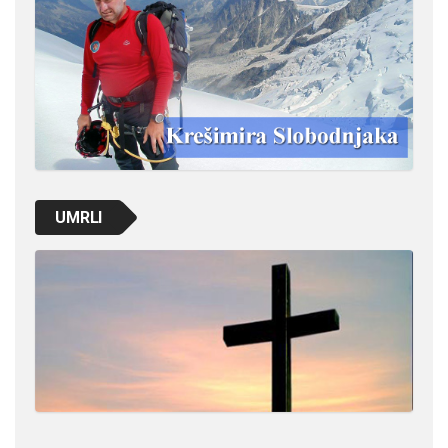
UMRLI