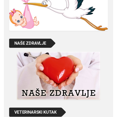
NAŠE ZDRAVLJE
VETERINARSKI KUTAK