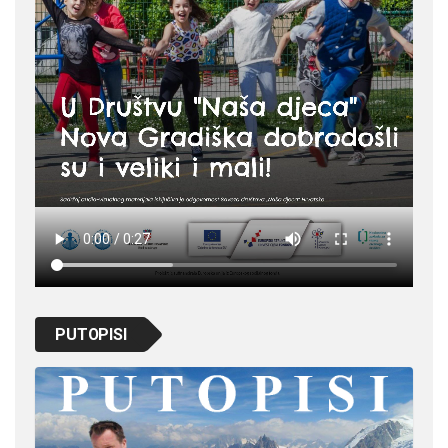
PUTOPISI