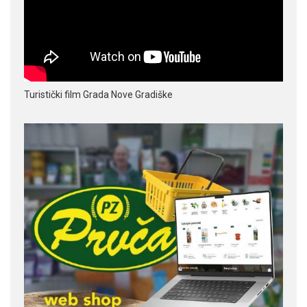
Turistički film Grada Nove Gradiške