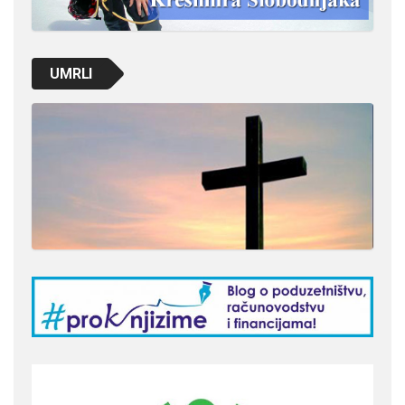
UMRLI