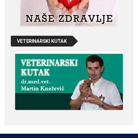
VETERINARSKI KUTAK