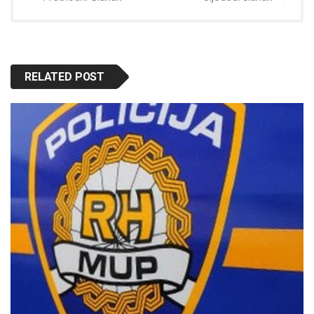
RELATED POST