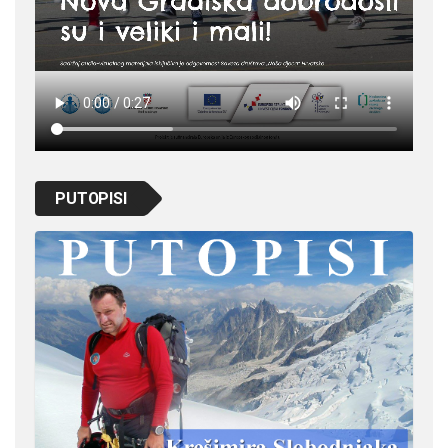
PUTOPISI