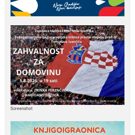
Screenshot