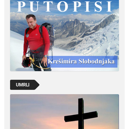
UMRLI