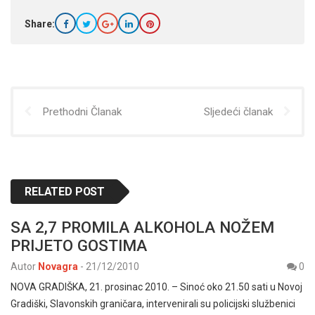
Share:
Prethodni Članak
Sljedeći članak
RELATED POST
SA 2,7 PROMILA ALKOHOLA NOŽEM
PRIJETO GOSTIMA
Autor
Novagra
-
21/12/2010
0
NOVA GRADIŠKA, 21. prosinac 2010. – Sinoć oko 21.50 sati u Novoj
Gradiški, Slavonskih graničara, intervenirali su policijski službenici