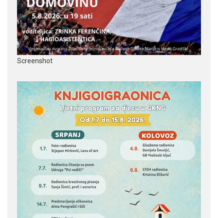
Screenshot