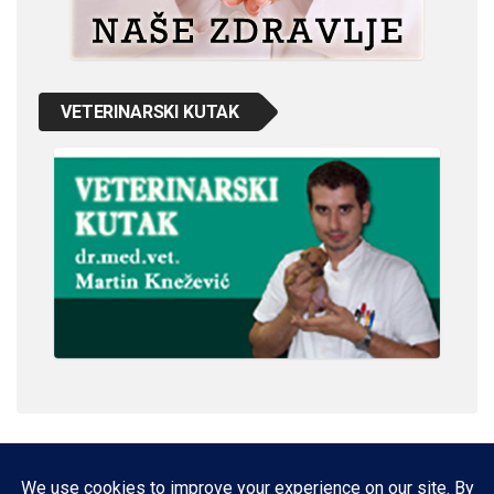
VETERINARSKI KUTAK