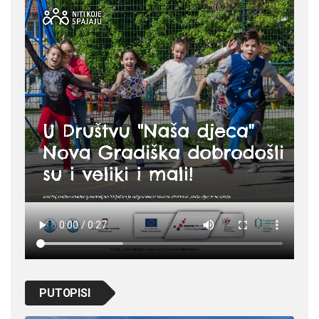
PUTOPISI