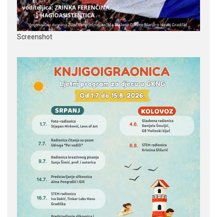
Screenshot