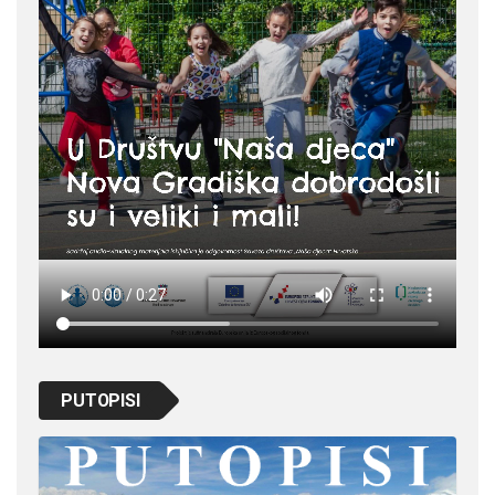
PUTOPISI