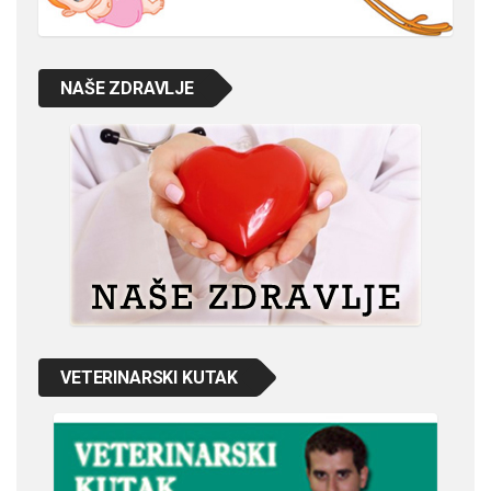
NAŠE ZDRAVLJE
VETERINARSKI KUTAK