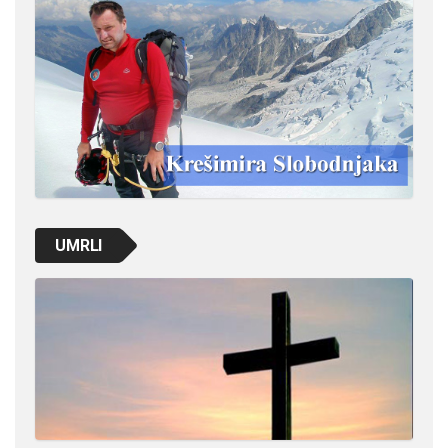
UMRLI