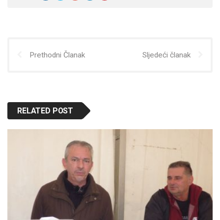
Prethodni Članak
Sljedeći članak
RELATED POST