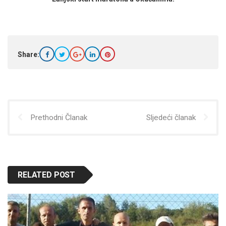
Share:
Prethodni Članak
Sljedeći članak
RELATED POST