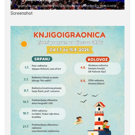
Screenshot