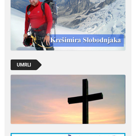
UMRLI