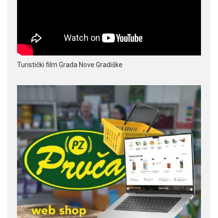
Turistički film Grada Nove Gradiške