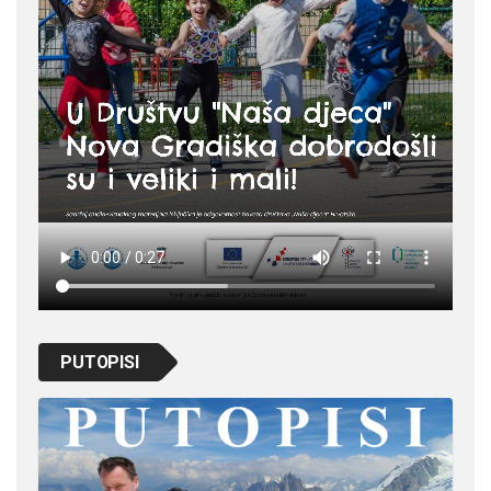
PUTOPISI