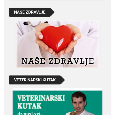
NAŠE ZDRAVLJE
VETERINARSKI KUTAK