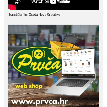
Turistički film Grada Nove Gradiške