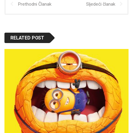
Prethodni Članak
Sljedeći članak
RELATED POST