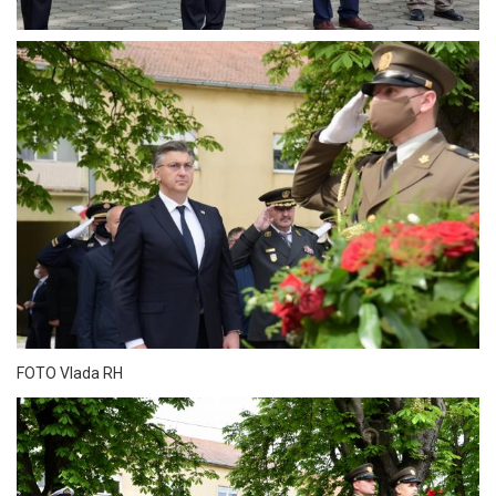
FOTO Vlada RH