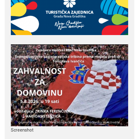
Screenshot