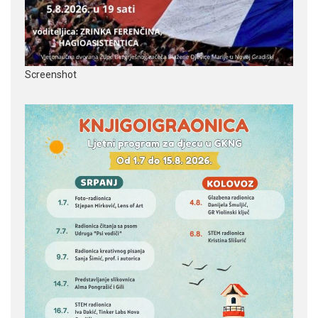
Screenshot