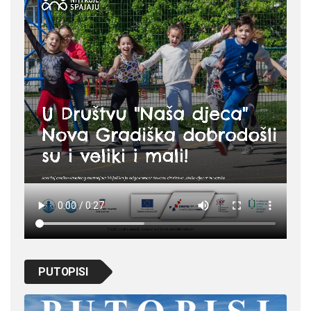
PUTOPISI