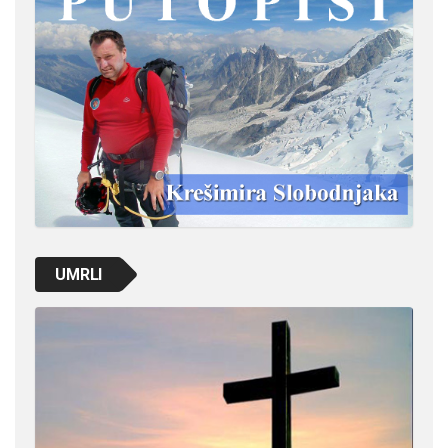
UMRLI