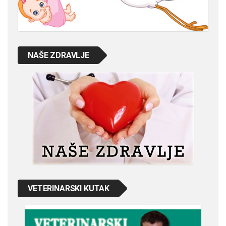
NAŠE ZDRAVLJE
VETERINARSKI KUTAK