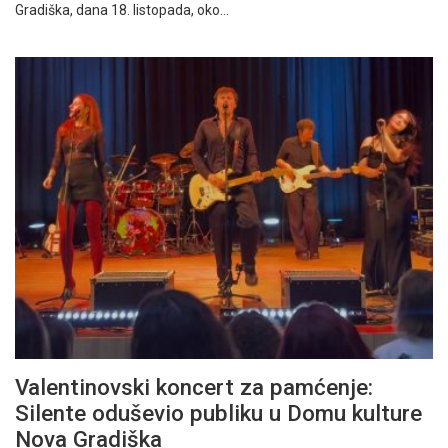
Gradiška, dana 18. listopada, oko…
Valentinovski koncert za pamćenje:
Silente oduševio publiku u Domu kulture
Nova Gradiška