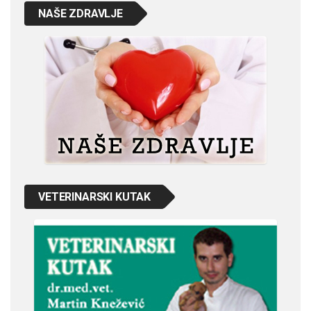
NAŠE ZDRAVLJE
VETERINARSKI KUTAK