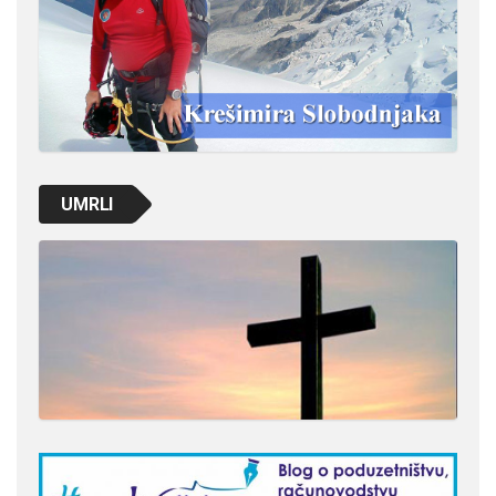
UMRLI