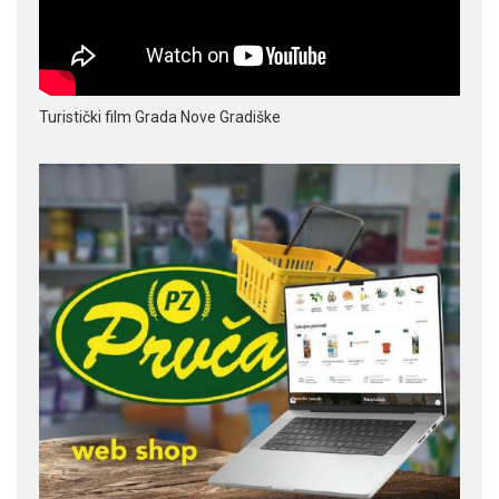
Turistički film Grada Nove Gradiške