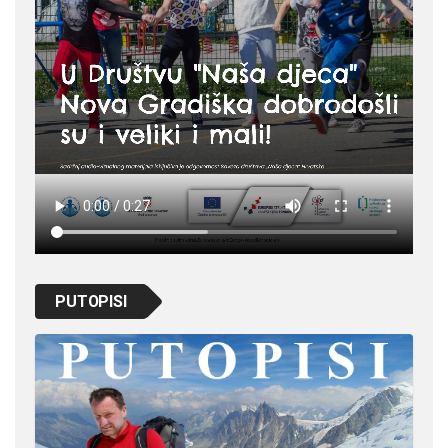
PUTOPISI