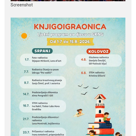
Screenshot