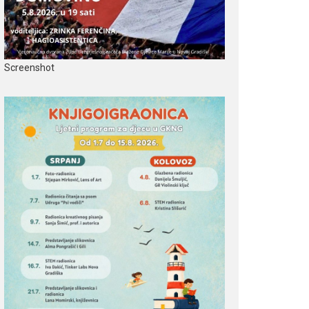
Screenshot