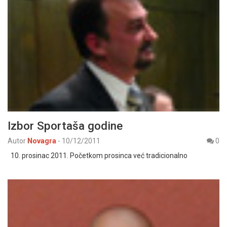
Izbor Sportaša godine
Autor
Novagra
-
10/12/2011
0
10. prosinac 2011. Početkom prosinca već tradicionalno