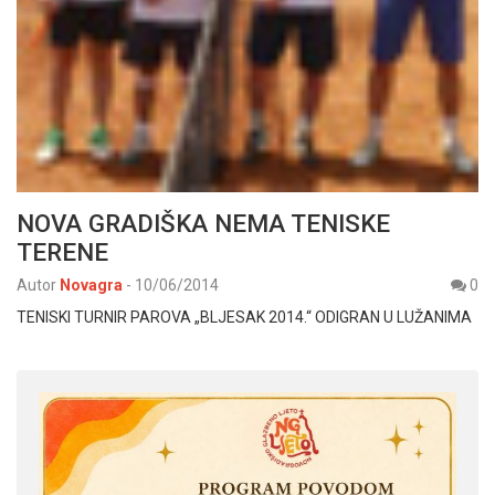
NOVA GRADIŠKA NEMA TENISKE
TERENE
Autor
Novagra
-
10/06/2014
0
TENISKI TURNIR PAROVA „BLJESAK 2014.“ ODIGRAN U LUŽANIMA