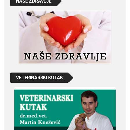
NAŠE ZDRAVLJE
VETERINARSKI KUTAK