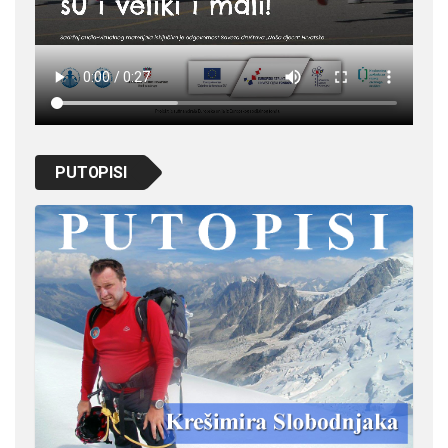
PUTOPISI