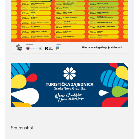
Screenshot