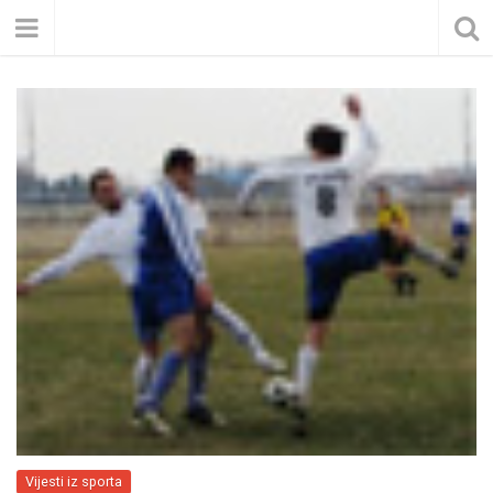
Vijesti iz sporta