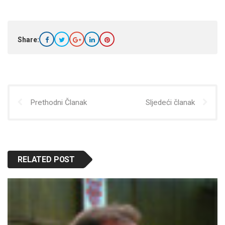
Share:
Prethodni Članak
Sljedeći članak
RELATED POST