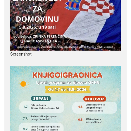
Screenshot