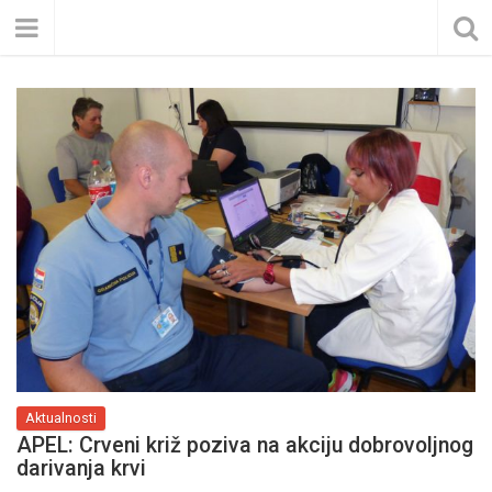
Aktualnosti
APEL: Crveni križ poziva na akciju dobrovoljnog
darivanja krvi