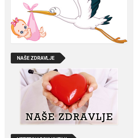
NAŠE ZDRAVLJE