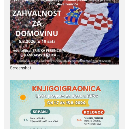
Screenshot