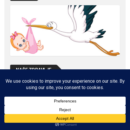
NAŠE ZDRAVLJE