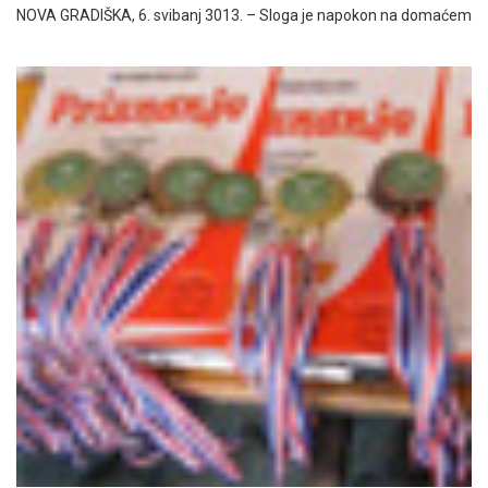
NOVA GRADIŠKA, 6. svibanj 3013. – Sloga je napokon na domaćem