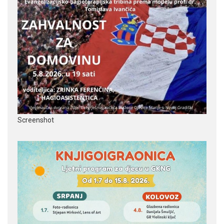
Screenshot