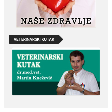
VETERINARSKI KUTAK