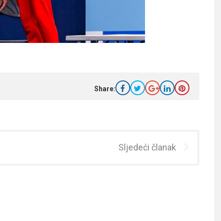
Share:
Sljedeći članak