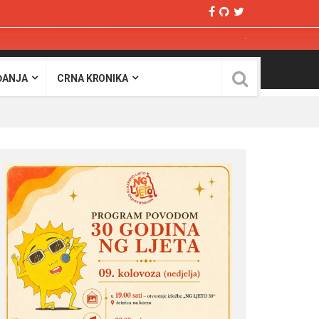
ĐANJA
CRNA KRONIKA