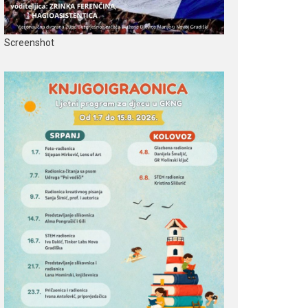
Screenshot