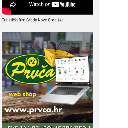
Turistički film Grada Nove Gradiške