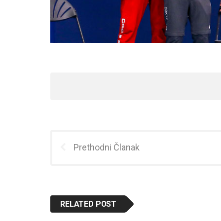
Prethodni Članak
RELATED POST