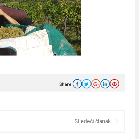
Share:
Sljedeći članak