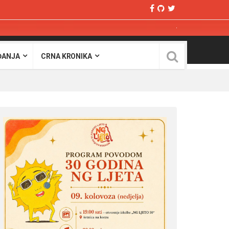
ĐANJA
CRNA KRONIKA