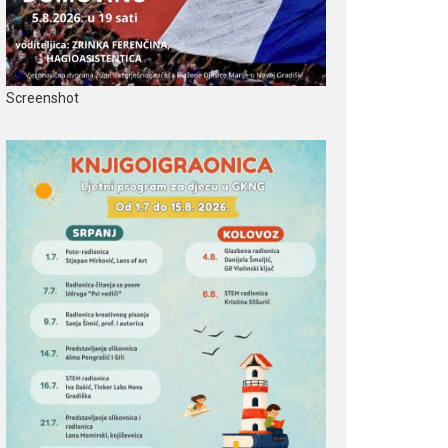
Screenshot