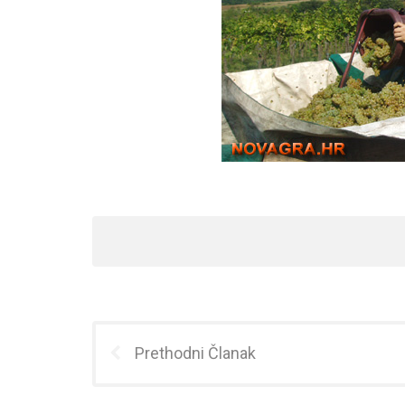
Prethodni Članak