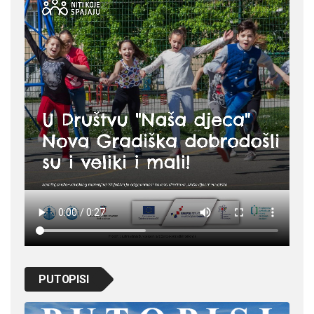
PUTOPISI