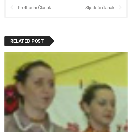
Prethodni Članak
Sljedeći članak
RELATED POST