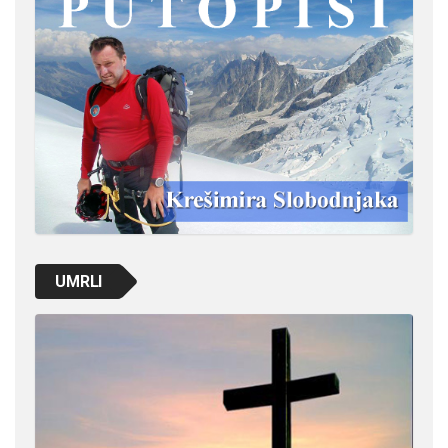
UMRLI