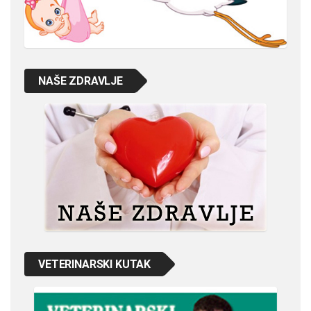
NAŠE ZDRAVLJE
VETERINARSKI KUTAK