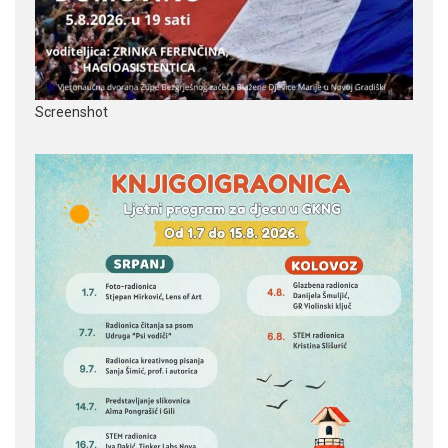
Screenshot