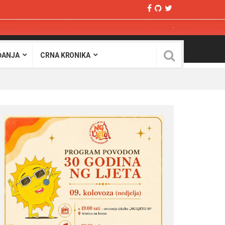
ĐANJA
CRNA KRONIKA