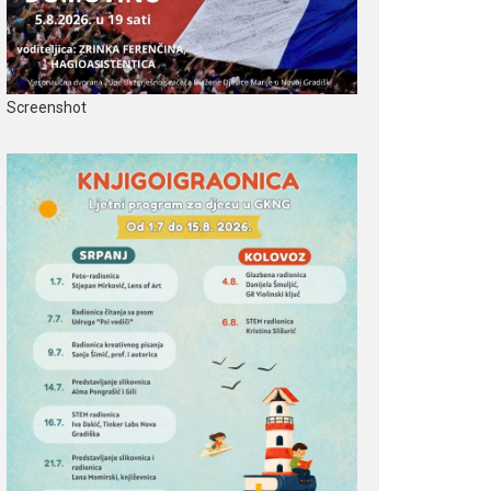
Screenshot