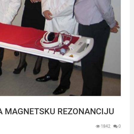
LA MAGNETSKU REZONANCIJU
1842
0