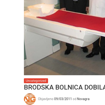
Uncategorized
BRODSKA BOLNICA DOBI
Objavljeno
09/03/2011
od
Novagra