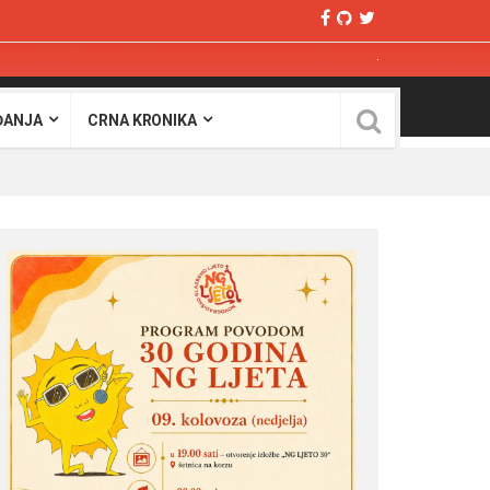
ĐANJA
CRNA KRONIKA