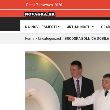
Petak 7 kolovoza, 2026
NAJNOVIJE VIJESTI
AKTUALNOSTI
GRAD
Home
Uncategorized
BRODSKA BOLNICA DOBIL