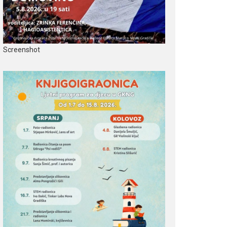
Screenshot