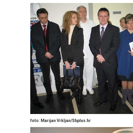
foto: Marijan Vrkljan/Sbplus.hr