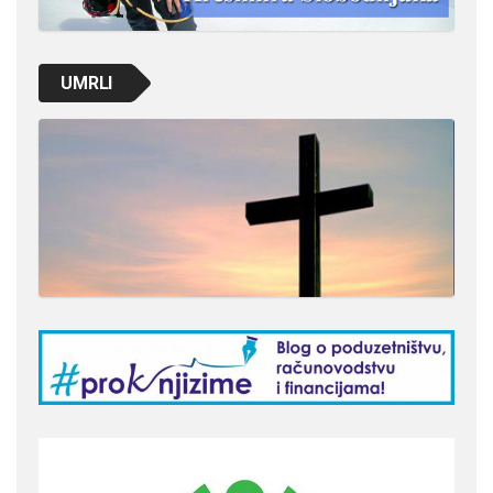
UMRLI