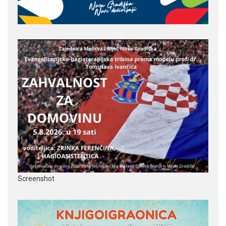
Screenshot