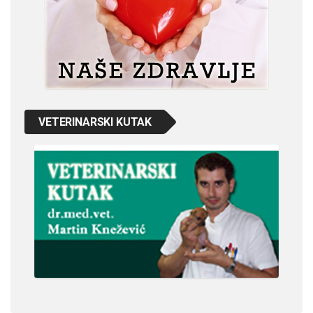
VETERINARSKI KUTAK