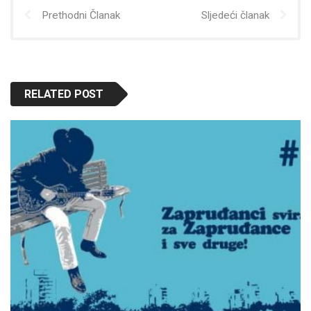
Prethodni Članak
Sljedeći članak
RELATED POST