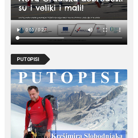
PUTOPISI