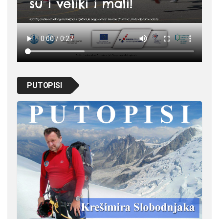
PUTOPISI