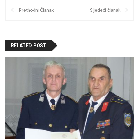
Prethodni Članak
Sljedeći članak
RELATED POST