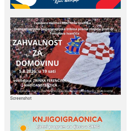
Screenshot