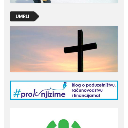
UMRLI