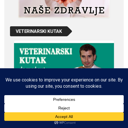
VETERINARSKI KUTAK