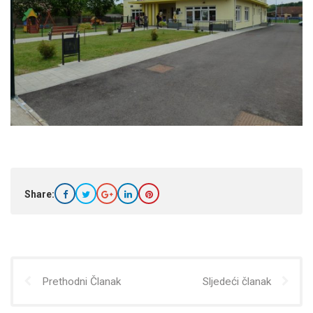
Share:
Prethodni Članak
Sljedeći članak