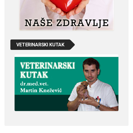
VETERINARSKI KUTAK