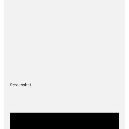
Screenshot