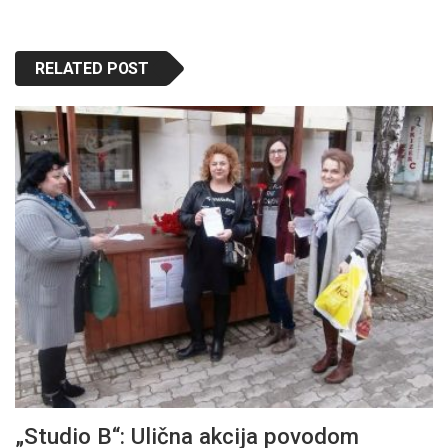
RELATED POST
„Studio B“: Ulična akcija povodom