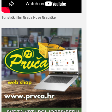
Turistički film Grada Nove Gradiške