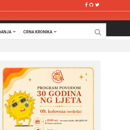
ĐANJA
CRNA KRONIKA