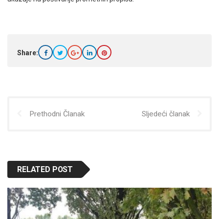
Share:
Prethodni Članak
Sljedeći članak
RELATED POST