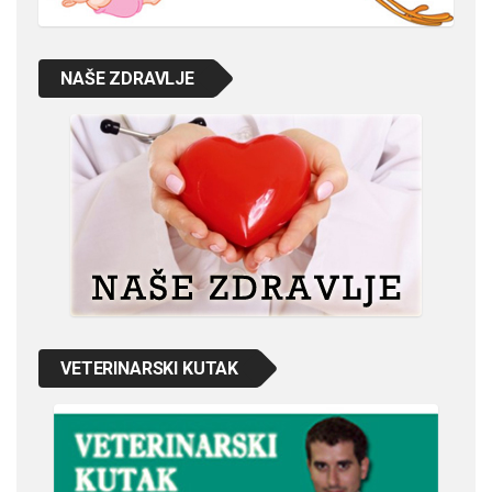
NAŠE ZDRAVLJE
VETERINARSKI KUTAK