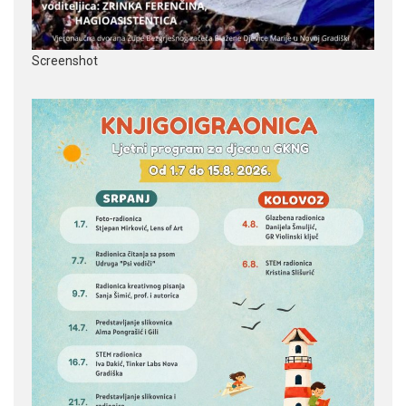
Screenshot