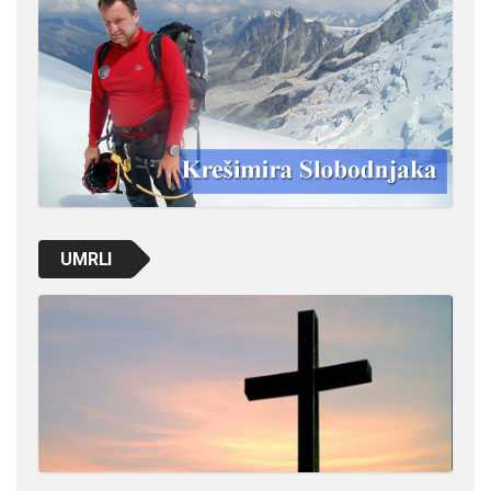
UMRLI