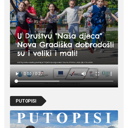
PUTOPISI