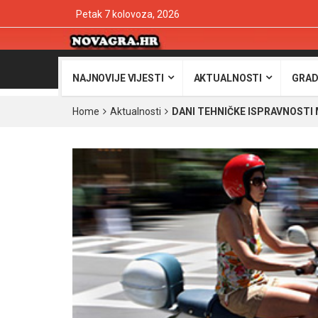
Petak 7 kolovoza, 2026
NAJNOVIJE VIJESTI
AKTUALNOSTI
GRAD
Home
Aktualnosti
DANI TEHNIČKE ISPRAVNOSTI 