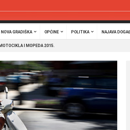
 NOVA GRADIŠKA
OPĆINE
POLITIKA
NAJAVA DOGA
MOTOCIKLA I MOPEDA 2015.