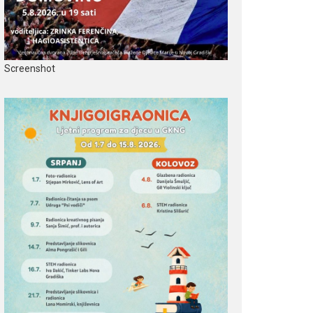
Screenshot