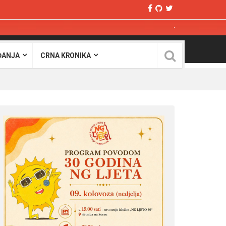
ĐANJA
CRNA KRONIKA