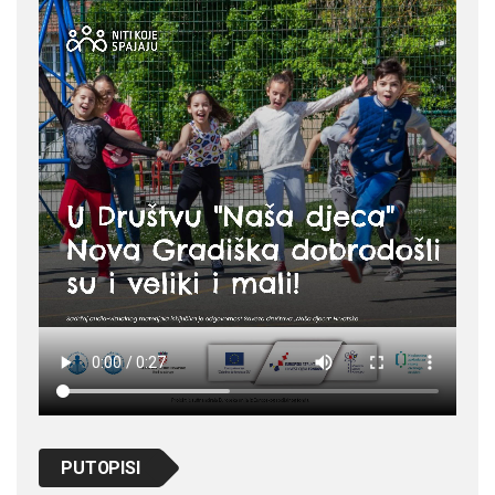
PUTOPISI