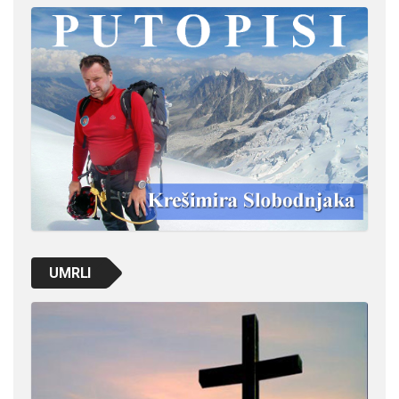
UMRLI