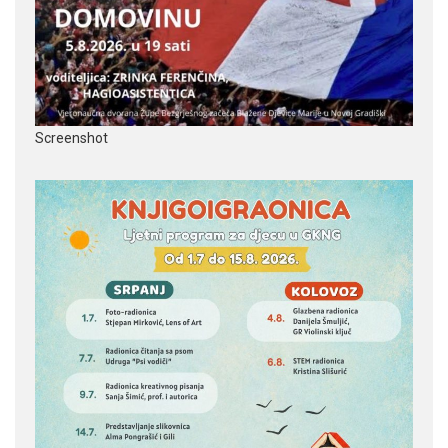
Screenshot