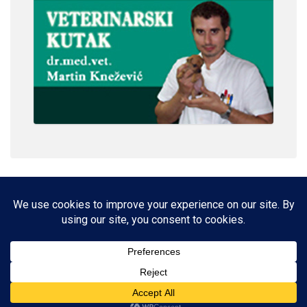
IMPRESSUM