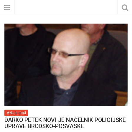
Aktualnosti
DARKO PETEK NOVI JE NAČELNIK POLICIJSKE
UPRAVE BRODSKO-POSVASKE