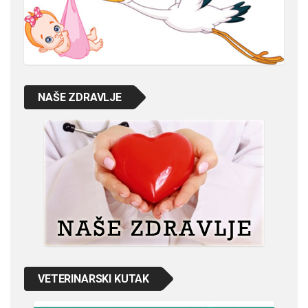
NAŠE ZDRAVLJE
VETERINARSKI KUTAK