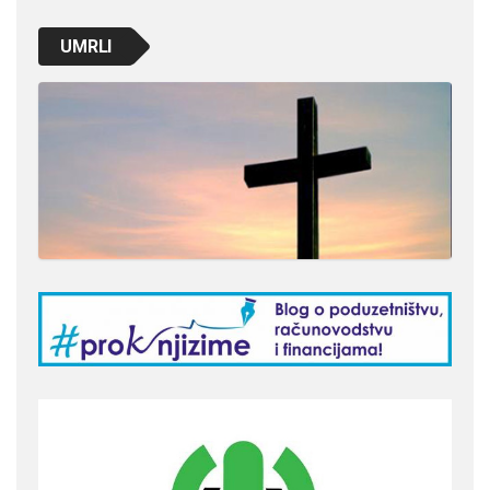
UMRLI