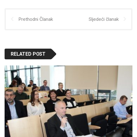
Prethodni Članak
Sljedeći članak
RELATED POST