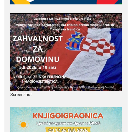
Screenshot