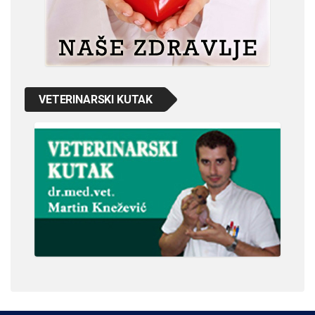
VETERINARSKI KUTAK