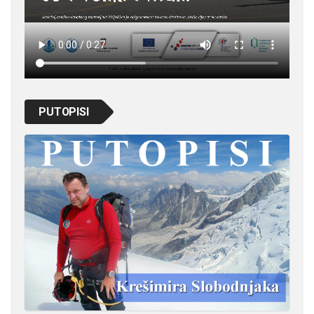
PUTOPISI