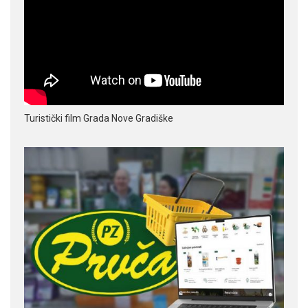
Turistički film Grada Nove Gradiške