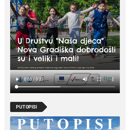
PUTOPISI