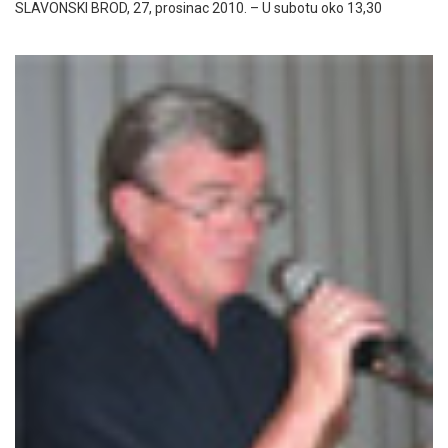
SLAVONSKI BROD, 27, prosinac 2010. – U subotu oko 13,30