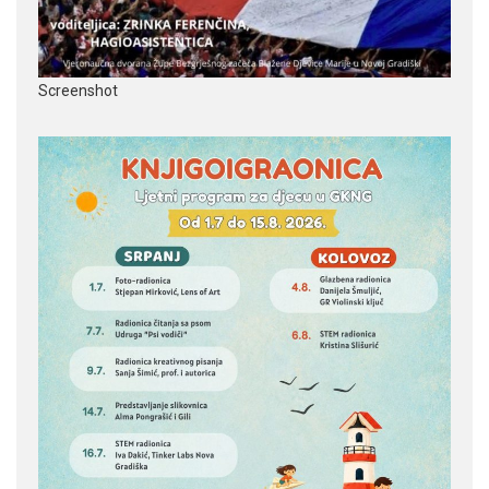
Screenshot