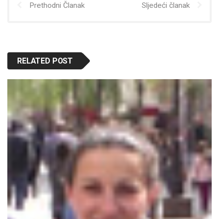
Prethodni Članak
Sljedeći članak
RELATED POST