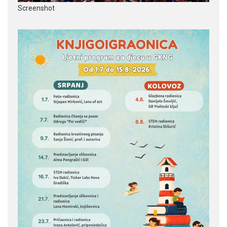
Screenshot