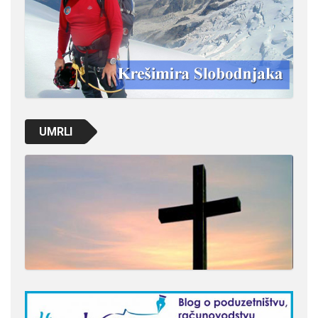
UMRLI