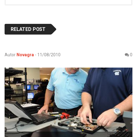
RELATED POST
Autor
Novagra
-
11/08/2010
0