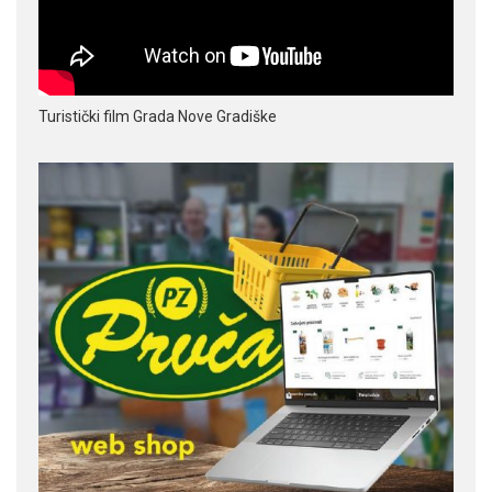
Turistički film Grada Nove Gradiške