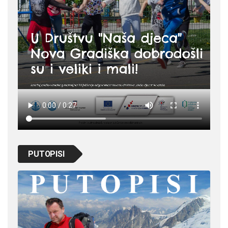
PUTOPISI