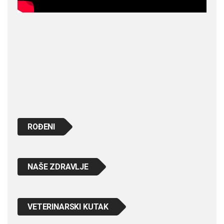
ROĐENI
NAŠE ZDRAVLJE
VETERINARSKI KUTAK