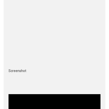
Screenshot