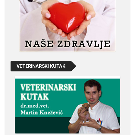
VETERINARSKI KUTAK