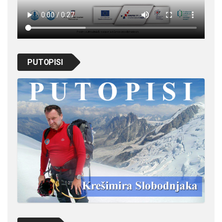
PUTOPISI