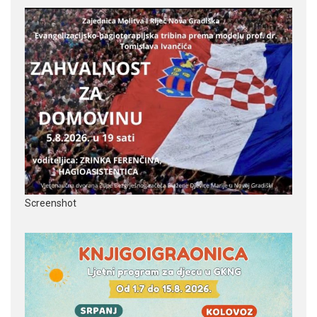
Screenshot