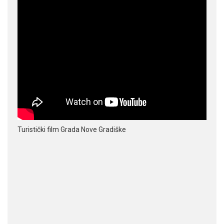
Turistički film Grada Nove Gradiške