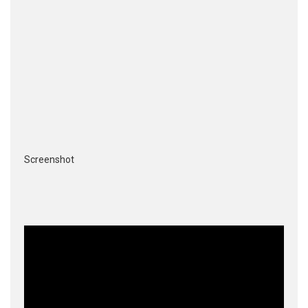
Screenshot