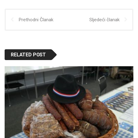
Prethodni Članak
Sljedeći članak
RELATED POST