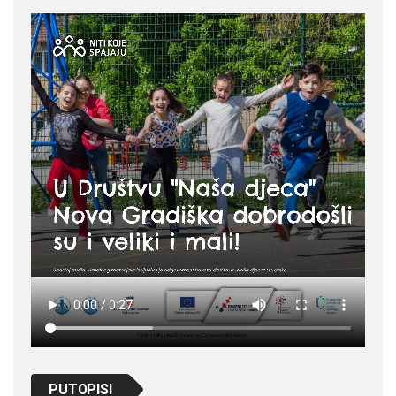
PUTOPISI