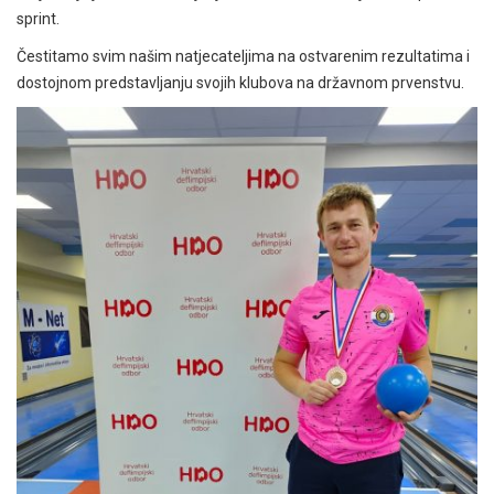
sprint.
Čestitamo svim našim natjecateljima na ostvarenim rezultatima i
dostojnom predstavljanju svojih klubova na državnom prvenstvu.