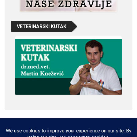
VETERINARSKI KUTAK