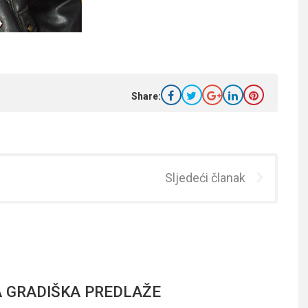
Share:
Sljedeći članak
 GRADIŠKA PREDLAŽE