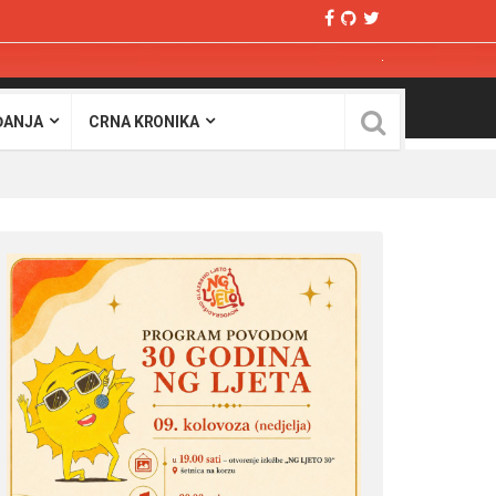
ĐANJA
CRNA KRONIKA