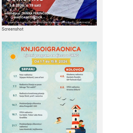
Screenshot