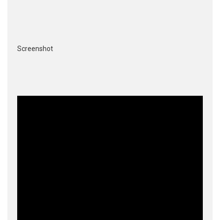
Screenshot