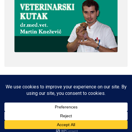
IMPRESSUM