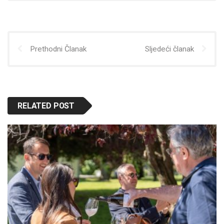
Prethodni Članak
Sljedeći članak
RELATED POST