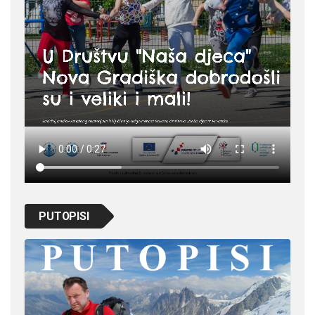
PUTOPISI