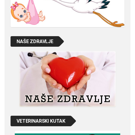
NAŠE ZDRAVLJE
VETERINARSKI KUTAK