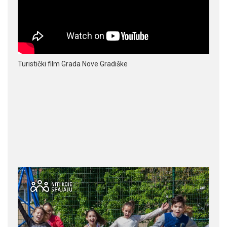
Turistički film Grada Nove Gradiške