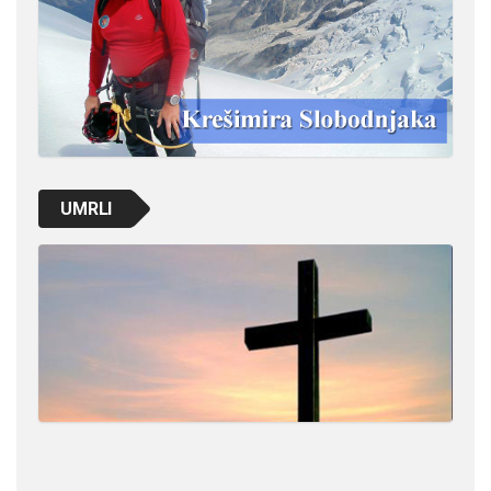
UMRLI