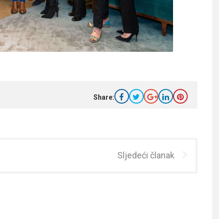
Share:
Sljedeći članak