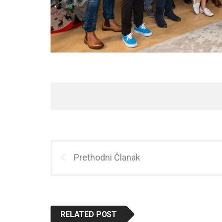
Prethodni Članak
RELATED POST