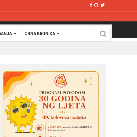
ĐANJA
CRNA KRONIKA