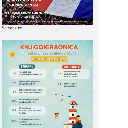
Screenshot