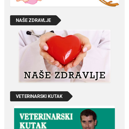
NAŠE ZDRAVLJE
VETERINARSKI KUTAK