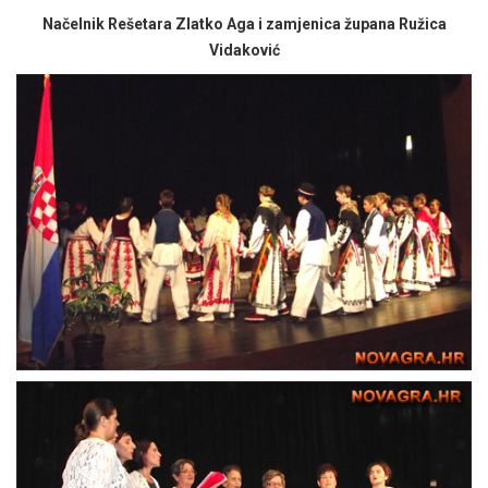
Načelnik Rešetara Zlatko Aga i zamjenica župana Ružica
Vidaković