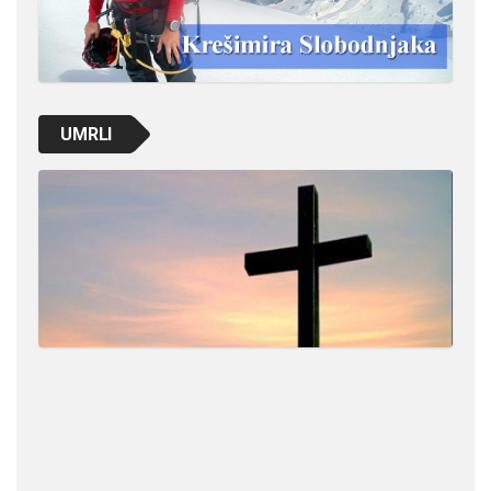
UMRLI