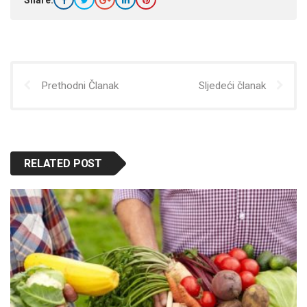
Share:
Prethodni Članak
Sljedeći članak
RELATED POST