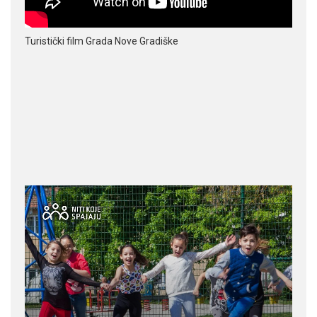
Turistički film Grada Nove Gradiške