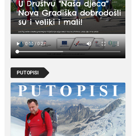
PUTOPISI