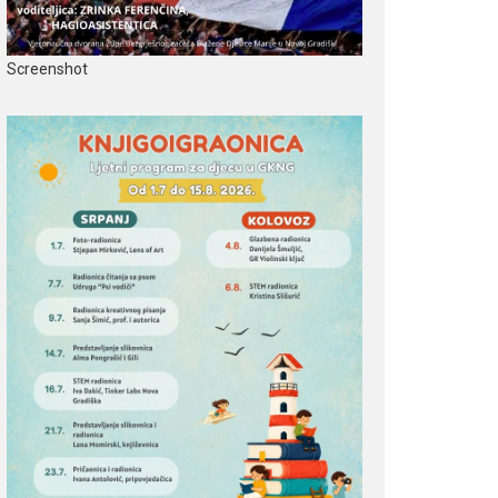
Screenshot