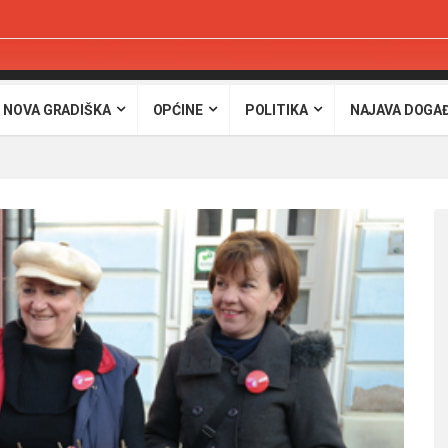
 NOVA GRADIŠKA
OPĆINE
POLITIKA
NAJAVA DOGA