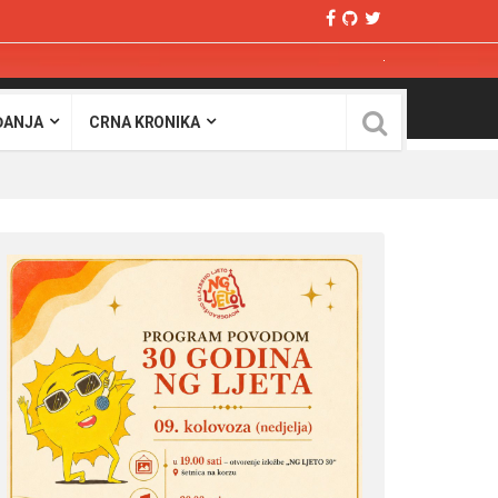
ĐANJA
CRNA KRONIKA