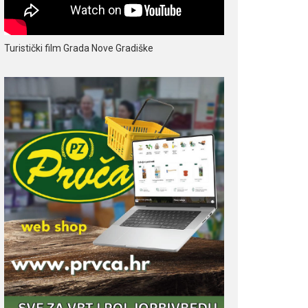
Turistički film Grada Nove Gradiške