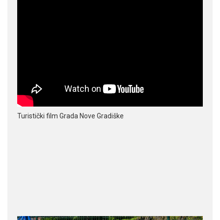
Turistički film Grada Nove Gradiške