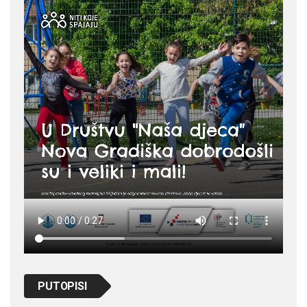
PUTOPISI