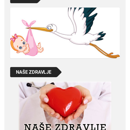
NAŠE ZDRAVLJE