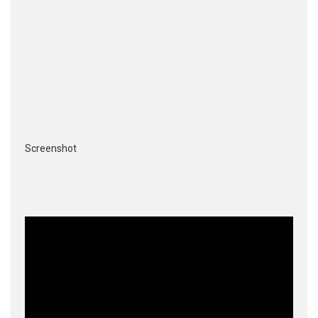
Screenshot