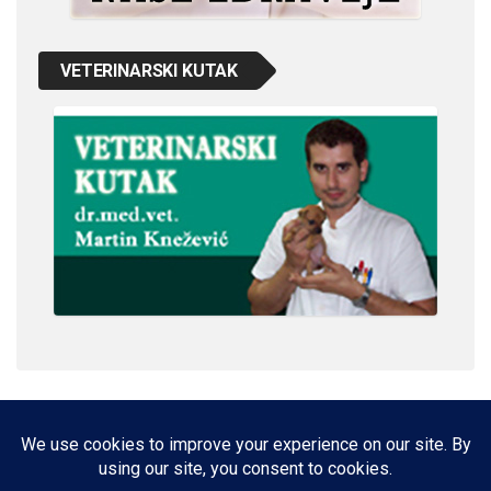
VETERINARSKI KUTAK