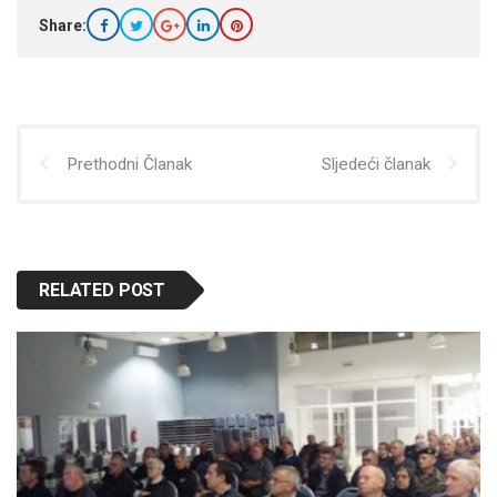
Share:
Prethodni Članak
Sljedeći članak
RELATED POST