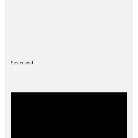
Screenshot