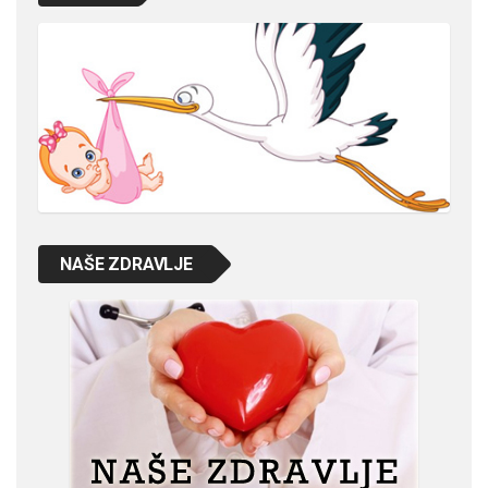
NAŠE ZDRAVLJE