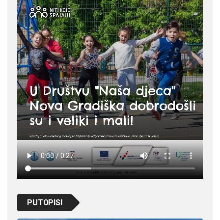
PUTOPISI