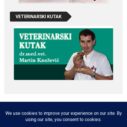
VETERINARSKI KUTAK