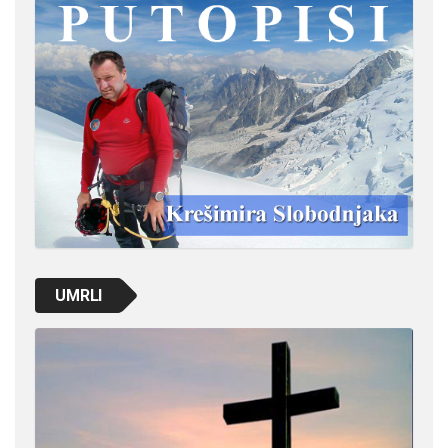
UMRLI