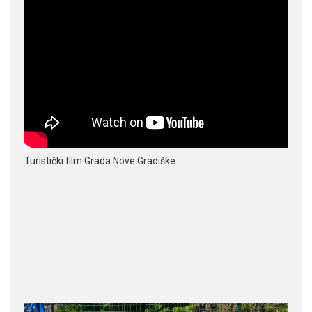
Turistički film Grada Nove Gradiške