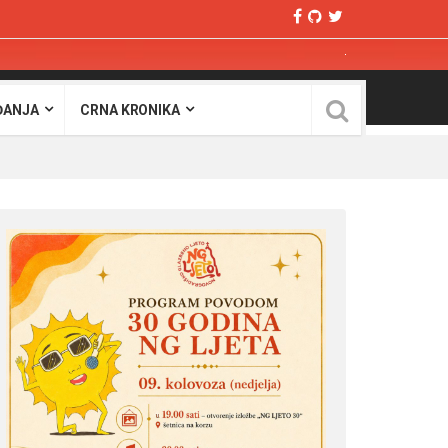
ĐANJA
CRNA KRONIKA