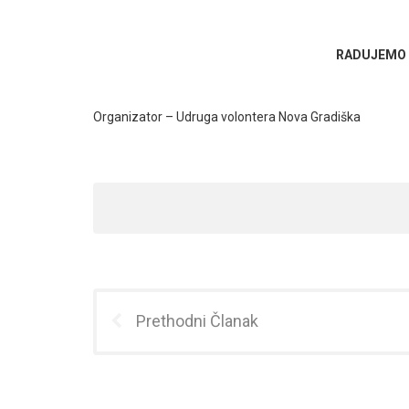
RADUJEMO 
Organizator – Udruga volontera Nova Gradiška
Prethodni Članak