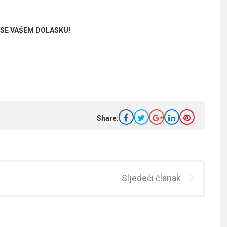
SE VAŠEM DOLASKU!
Share:
Sljedeći članak