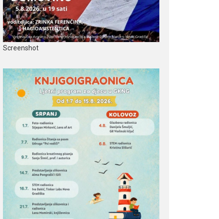
Screenshot