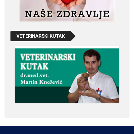
VETERINARSKI KUTAK