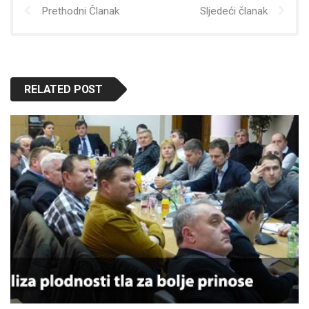
Prethodni Članak
Sljedeći članak
RELATED POST