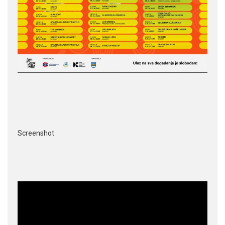
Screenshot