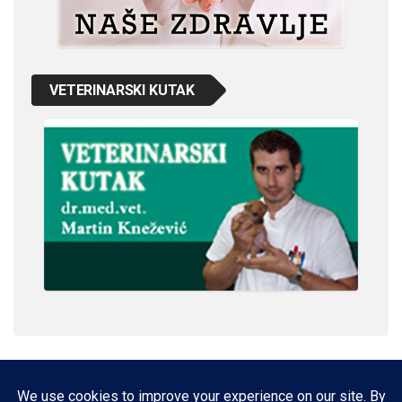
VETERINARSKI KUTAK