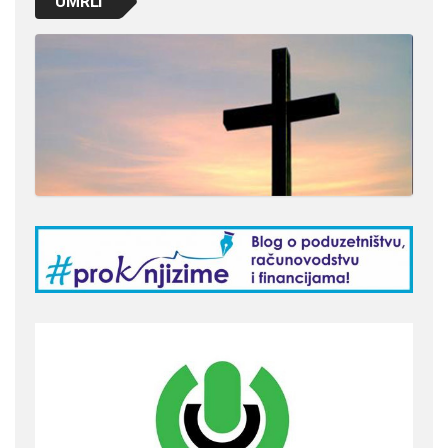
UMRLI