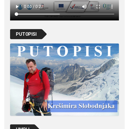
PUTOPISI