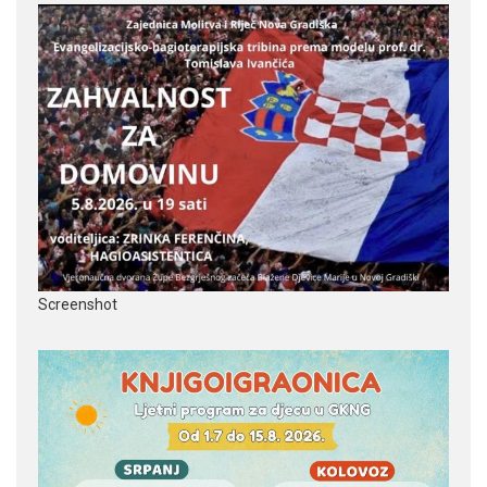
Screenshot