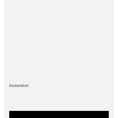
Screenshot