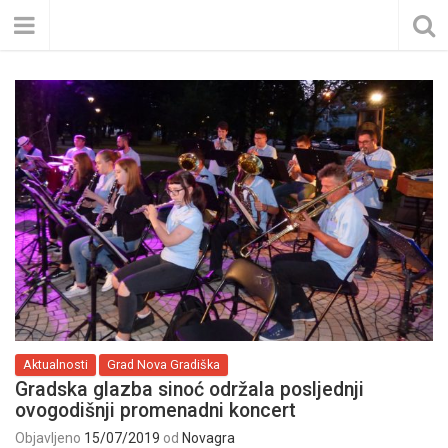
Aktualnosti
Grad Nova Gradiška
Gradska glazba sinoć održala posljednji
ovogodišnji promenadni koncert
Objavljeno
15/07/2019
od
Novagra