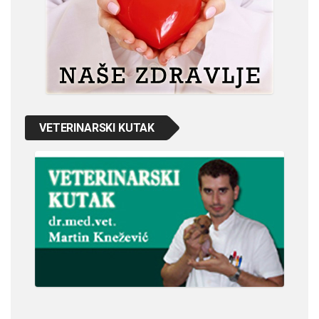
VETERINARSKI KUTAK