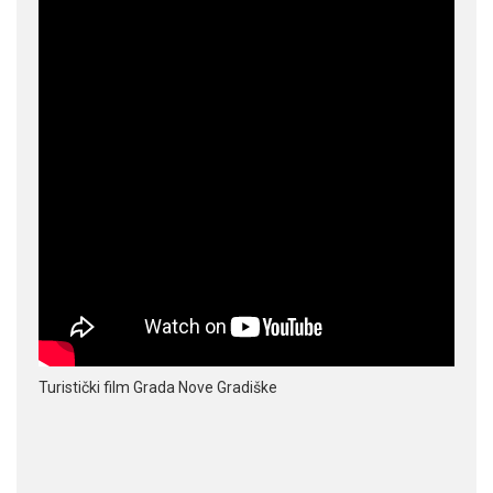
Turistički film Grada Nove Gradiške